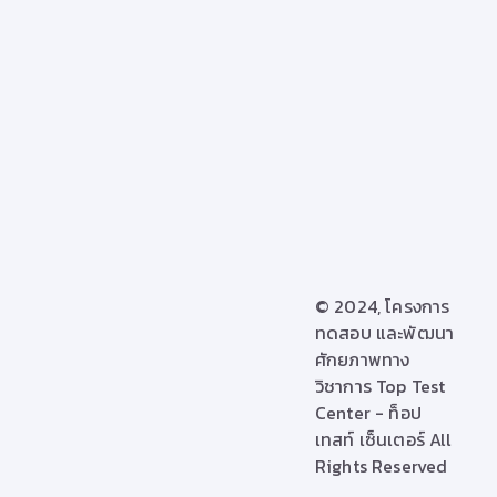
©
2024, โครงการ
ทดสอบ และพัฒนา
ศักยภาพทาง
วิชาการ Top Test
Center - ท็อป
เทสท์ เซ็นเตอร์ All
Rights Reserved